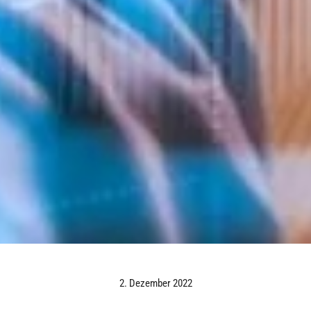
2. Dezember 2022