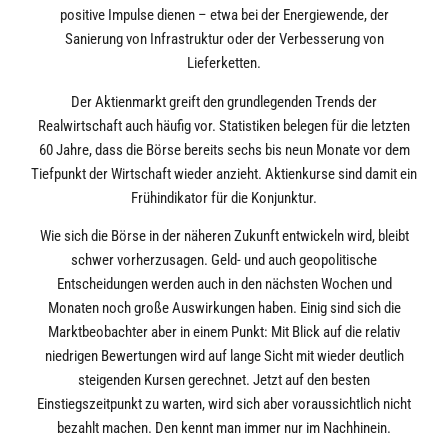
positive Impulse dienen – etwa bei der Energiewende, der
Sanierung von Infrastruktur oder der Verbesserung von
Lieferketten.
Der Aktienmarkt greift den grundlegenden Trends der
Realwirtschaft auch häufig vor. Statistiken belegen für die letzten
60 Jahre, dass die Börse bereits sechs bis neun Monate vor dem
Tiefpunkt der Wirtschaft wieder anzieht. Aktienkurse sind damit ein
Frühindikator für die Konjunktur.
Wie sich die Börse in der näheren Zukunft entwickeln wird, bleibt
schwer vorherzusagen. Geld- und auch geopolitische
Entscheidungen werden auch in den nächsten Wochen und
Monaten noch große Auswirkungen haben. Einig sind sich die
Marktbeobachter aber in einem Punkt: Mit Blick auf die relativ
niedrigen Bewertungen wird auf lange Sicht mit wieder deutlich
steigenden Kursen gerechnet. Jetzt auf den besten
Einstiegszeitpunkt zu warten, wird sich aber voraussichtlich nicht
bezahlt machen. Den kennt man immer nur im Nachhinein.