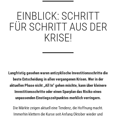
EINBLICK: SCHRITT
FÜR SCHRITT AUS DER
KRISE!
Langfristig gesehen waren antizyklische Investitionsschritte die
beste Entscheidung in allen vergangenen Krisen. Wer in der
aktuellen Phase nicht „All In“ gehen möchte, kann über kleinere
Investitionsschritte oder einen Sparplan das Risiko eines
unpassenden Einstiegszeitpunktes merklich verringern.
Die Märkte zeigen aktuell eine Tendenz, die Hoffnung macht.
Immerhin klettern die Kurse seit Anfang Oktober wieder und