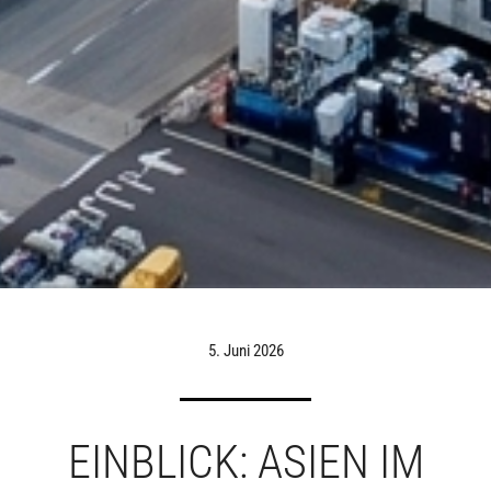
5. Juni 2026
EINBLICK: ASIEN IM