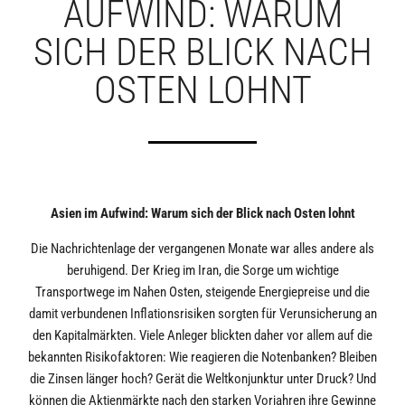
AUFWIND: WARUM
SICH DER BLICK NACH
OSTEN LOHNT
Asien im Aufwind: Warum sich der Blick nach Osten lohnt
Die Nachrichtenlage der vergangenen Monate war alles andere als
beruhigend. Der Krieg im Iran, die Sorge um wichtige
Transportwege im Nahen Osten, steigende Energiepreise und die
damit verbundenen Inflationsrisiken sorgten für Verunsicherung an
den Kapitalmärkten. Viele Anleger blickten daher vor allem auf die
bekannten Risikofaktoren: Wie reagieren die Notenbanken? Bleiben
die Zinsen länger hoch? Gerät die Weltkonjunktur unter Druck? Und
können die Aktienmärkte nach den starken Vorjahren ihre Gewinne